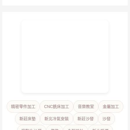
精密零件加工
CNC銑床加工
音樂教室
金屬加工
新莊床墊
新北冷氣安裝
新莊沙發
沙發