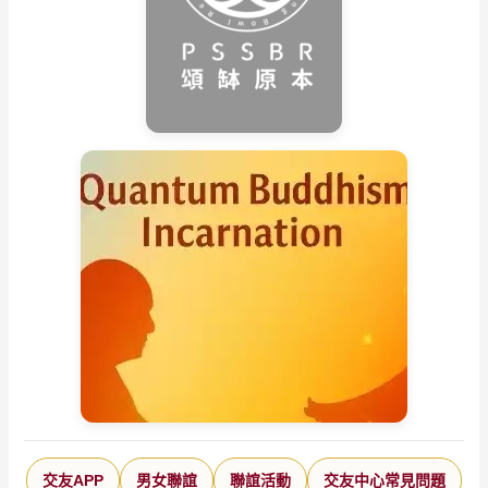
交友APP
男女聯誼
聯誼活動
交友中心常見問題