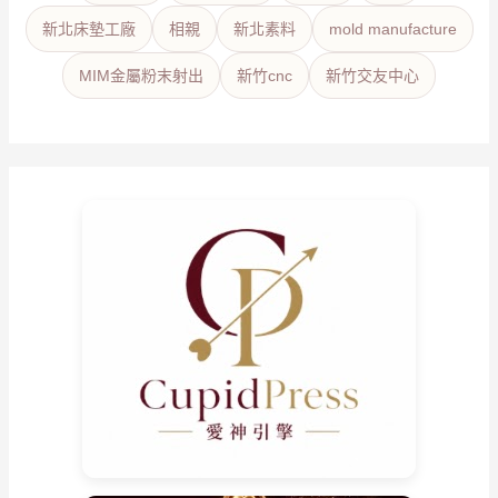
新北床墊工廠
相親
新北素料
mold manufacture
MIM金屬粉末射出
新竹cnc
新竹交友中心