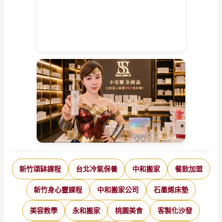
新竹頌缽課程
台北冷氣保養
中和搬家
餐飲加盟
新竹身心靈課程
中和搬家公司
石墨烯床墊
美容教學
永和搬家
桃園美食
客製化沙發