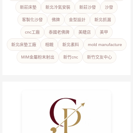
新莊床墊
新北冷氣安裝
新莊沙發
沙發
客製化沙發
佛牌
金型設計
新北抓漏
cnc工廠
泰國老佛牌
美睫店
美甲
新北床墊工廠
相親
新北素料
mold manufacture
MIM金屬粉末射出
新竹cnc
新竹交友中心