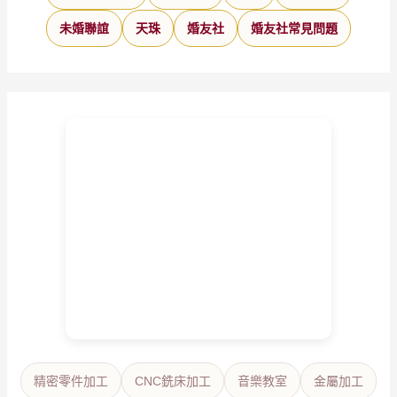
未婚聯誼
天珠
婚友社
婚友社常見問題
精密零件加工
CNC銑床加工
音樂教室
金屬加工