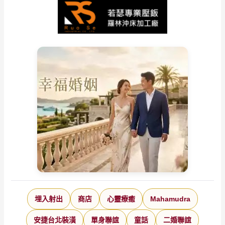
埋入射出
商店
心靈療癒
Mahamudra
安捷台北裝潢
單身聯誼
童話
二婚聯誼