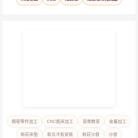
精密零件加工
CNC銑床加工
音樂教室
金屬加工
新莊床墊
新北冷氣安裝
新莊沙發
沙發