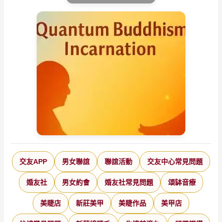
交友APP
男女聯誼
聯誼活動
交友中心常見問題
婚友社
男女約會
婚友社常見問題
頌缽音療
美睫店
新莊美甲
美睫作品
美甲店