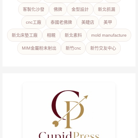
客製化沙發
佛牌
金型設計
新北抓漏
cnc工廠
泰國老佛牌
美睫店
美甲
新北床墊工廠
相親
新北素料
mold manufacture
MIM金屬粉末射出
新竹cnc
新竹交友中心