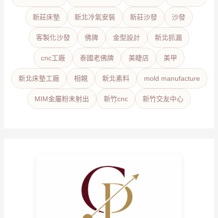
新莊床墊
新北冷氣安裝
新莊沙發
沙發
客製化沙發
佛牌
金型設計
新北抓漏
cnc工廠
泰國老佛牌
美睫店
美甲
新北床墊工廠
相親
新北素料
mold manufacture
MIM金屬粉末射出
新竹cnc
新竹交友中心