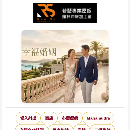
埋入射出
商店
心靈療癒
Mahamudra