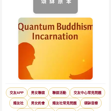
交友APP
男女聯誼
聯誼活動
交友中心常見問題
婚友社
男女約會
婚友社常見問題
頌缽音療