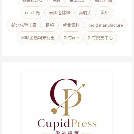
cnc工廠
泰國老佛牌
美睫店
美甲
新北床墊工廠
相親
新北素料
mold manufacture
MIM金屬粉末射出
新竹cnc
新竹交友中心