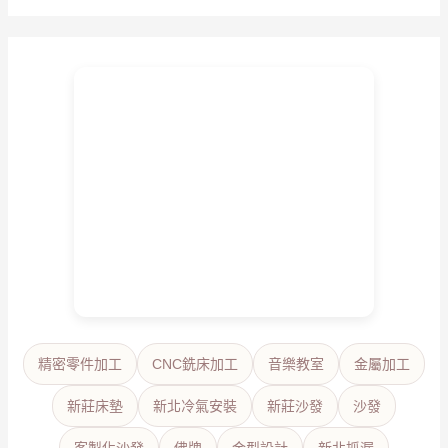
精密零件加工
CNC銑床加工
音樂教室
金屬加工
新莊床墊
新北冷氣安裝
新莊沙發
沙發
客製化沙發
佛牌
金型設計
新北抓漏