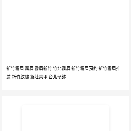
三
大
佛
之
一
sothorn
會
游
泳
新竹霧眉
霧眉
霧眉新竹
竹北霧眉
新竹霧眉預約
新竹霧眉推
的
薦
新竹紋繡
新莊美甲
台北頌缽
佛
像
的
傳
說